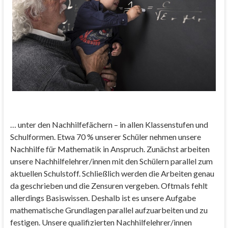
… unter den Nachhilfefächern – in allen Klassenstufen und
Schulformen. Etwa 70 % unserer Schüler nehmen unsere
Nachhilfe für Mathematik in Anspruch. Zunächst arbeiten
unsere Nachhilfelehrer/innen mit den Schülern parallel zum
aktuellen Schulstoff. Schließlich werden die Arbeiten genau
da geschrieben und die Zensuren vergeben. Oftmals fehlt
allerdings Basiswissen. Deshalb ist es unsere Aufgabe
mathematische Grundlagen parallel aufzuarbeiten und zu
festigen. Unsere qualifizierten Nachhilfelehrer/innen