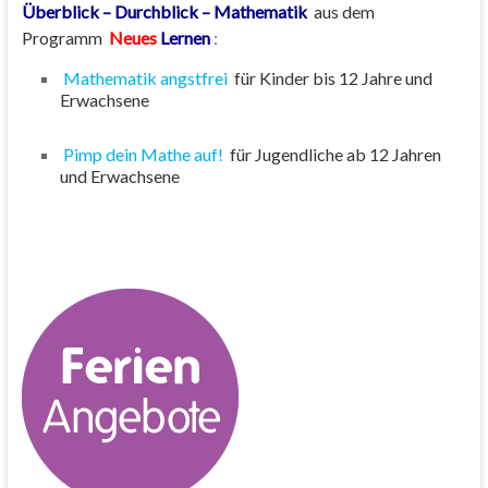
Überblick – Durchblick – Mathematik
aus dem
Programm
Neues
Lernen
:
Mathematik angstfrei
für Kinder bis 12 Jahre und
Erwachsene
Pimp dein Mathe auf!
für Jugendliche ab 12 Jahren
und Erwachsene