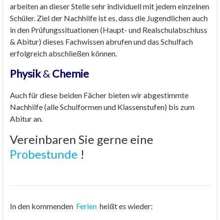
arbeiten an dieser Stelle sehr individuell mit jedem einzelnen
Schüler. Ziel der Nachhilfe ist es, dass die Jugendlichen auch
in den Prüfungssituationen (Haupt- und Realschulabschluss
& Abitur) dieses Fachwissen abrufen und das Schulfach
erfolgreich abschließen können.
Physik
&
Che
mie
Auch für diese beiden Fächer bieten wir abgestimmte
Nachhilfe (alle Schulformen und Klassenstufen) bis zum
Abitur an.
Vereinbaren Sie gerne eine
Probestunde
!
In den kommenden
Ferien
heißt es wieder: