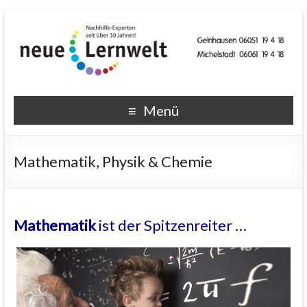
Menü
Mathematik, Physik & Chemie
Mathematik
ist der Spitzenreiter …