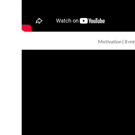
Motivation ( 8 min