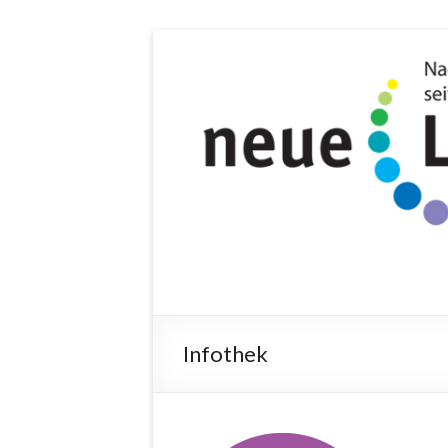
Infothek