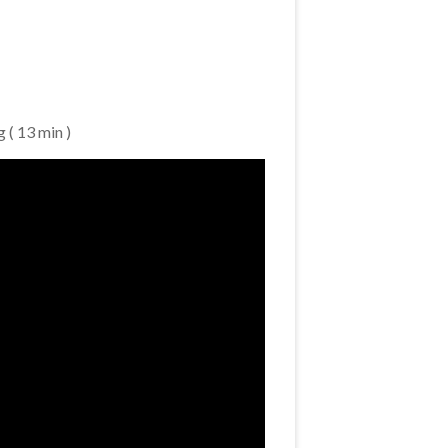
 ( 13 min )