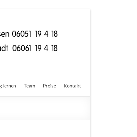
g lernen
Team
Preise
Kontakt