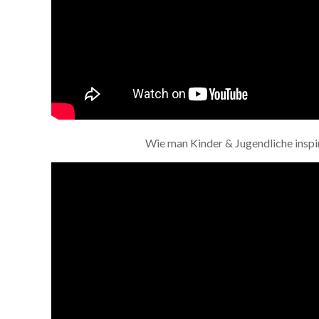
Wie man Kinder & Jugendliche inspi