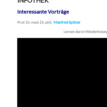
INFOTHEK
Interessante Vorträge
Prof. Dr. med. Dr. phil.
Manfred Spitzer
Lernen durch Wiederholung