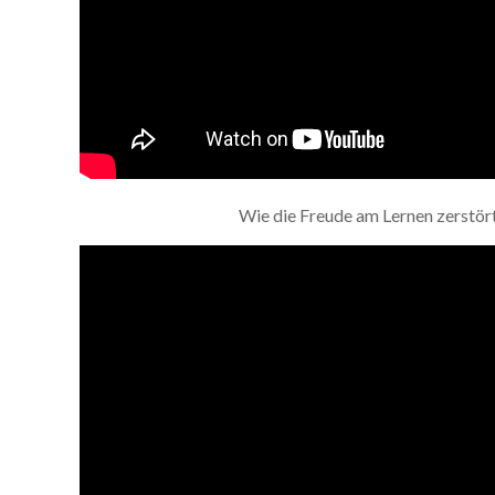
Wie die Freude am Lernen zerstör